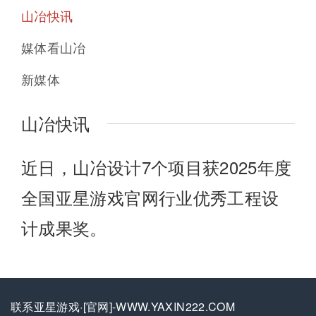
山冶快讯
媒体看山冶
新媒体
山冶快讯
近日，山冶设计7个项目获2025年度
全国亚星游戏官网行业优秀工程设
计成果奖。
联系亚星游戏·[官网]-WWW.YAXIN222.COM