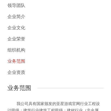
领导团队
企业简介
企业文化
企业荣誉
组织机构
业务范围
企业资质
业务范围
我公司具有国家颁发的亚星游戏官网行业工程设
计甲级；建筑行业建筑工程甲级；建材行业（非金属