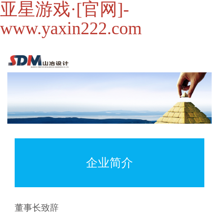
亚星游戏·[官网]-
www.yaxin222.com
企业简介
董事长致辞