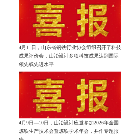
4月11日，山东省钢铁行业协会组织召开了科技
成果评价会，山冶设计多项科技成果达到国际
领先或先进水平
4月9日—10日，山冶设计应邀参加2026年全国
炼铁生产技术会暨炼铁学术年会，并作专题报
告