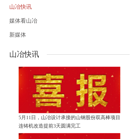
山冶快讯
媒体看山冶
新媒体
山冶快讯
5月11日，山冶设计承接的山钢股份双高棒项目
连铸机改造提前3天圆满完工