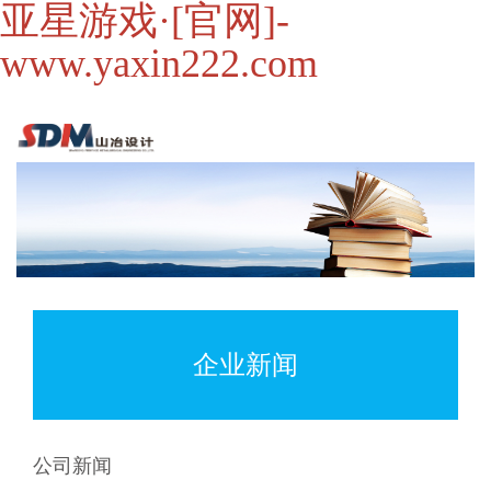
亚星游戏·[官网]-
www.yaxin222.com
企业新闻
公司新闻