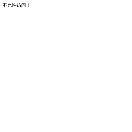
不允许访问！