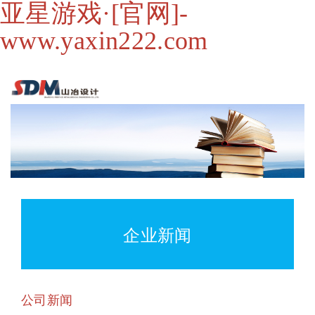
亚星游戏·[官网]-
www.yaxin222.com
企业新闻
公司新闻