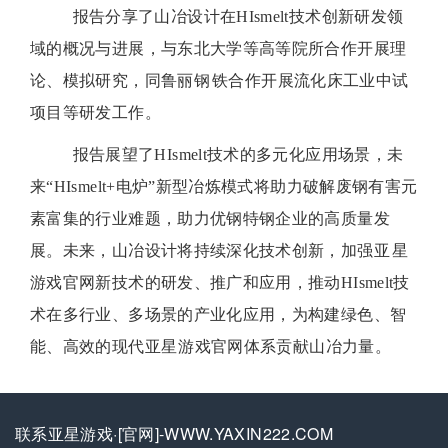
报告分享了山冶设计在
HIsmelt技术创新研发领
域的概况与进展，与东北大学等高等院所合作开展理
论、模拟研究，同鲁丽钢铁合作开展流化床工业中试
项目等研发工作。
报告展望了
HIsmelt技术的多元化应用场景，未
来“HIsmelt+电炉”新型冶炼模式将助力破解废钢有害元
素富集的行业难题，助力优钢特钢企业的高质量发
展。未来，山冶设计将持续深化技术创新，加强亚星
游戏官网新技术的研发、推广和应用，推动HIsmelt技
术在多行业、多场景的产业化应用，为构建绿色、智
能、高效的现代亚星游戏官网体系贡献山冶力量。
联系亚星游戏·[官网]-WWW.YAXIN222.COM