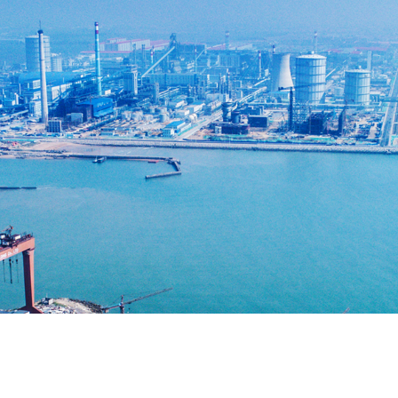
 全生命周期服务