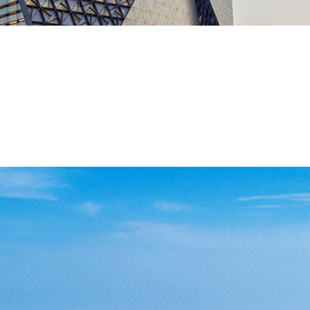
星游戏官网 发展