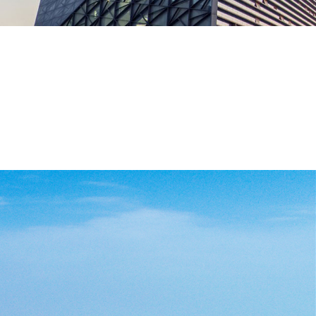
市政新兴产业 打