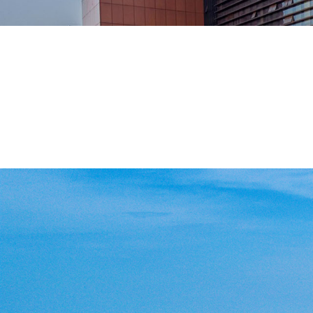
聚焦绿色智能亚
造国际一流品牌