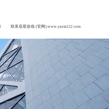
源
联系亚星游戏·[官网]-www.yaxin222.com