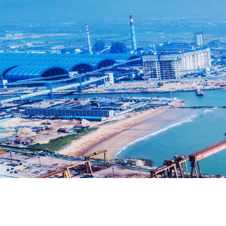
一切为用户着想