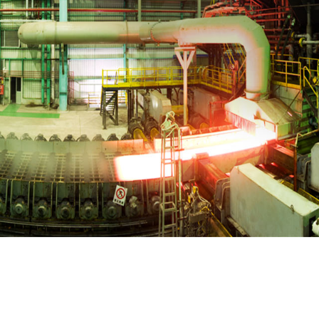
术多的国际一流